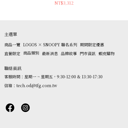
NT$3,312
主選單
商品一覽
LOGOS × SNOOPY 聯名系列
期間限定優惠
商品類別
直營限定
最新消息
品牌故事
門市資訊
蝦皮購物
聯絡資訊
客服時間：星期一 ~ 星期五，9:30-12:00 & 13:30-17:30
信箱：tech.od@tfg.com.tw