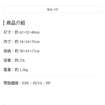
商品介紹
商品介紹
尺寸：約 42×32×40cm
內寸：約 34×24×35cm
收納：約 38×43×17cm
容量：約 25L
重量：約 1.2kg
聚酯纖維、EPE、PEVA、PP