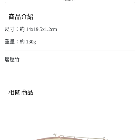
商品介紹
尺寸：約 14x19.5x1.2cm
重量：約 130g
層壓竹
相關商品