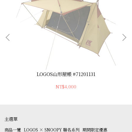
LOGOS山形屋帳 #71201131
NT$4,000
主選單
商品一覽
LOGOS × SNOOPY 聯名系列
期間限定優惠