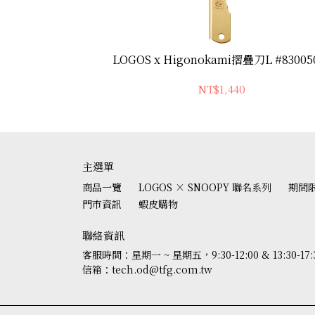
81280010
LOGOS x Higonokami摺疊刀L #83005
NT$1,440
主選單
商品一覽
LOGOS × SNOOPY 聯名系列
期間
門市資訊
蝦皮購物
聯絡資訊
客服時間：星期一 ~ 星期五，9:30-12:00 & 13:30-17:
信箱：tech.od@tfg.com.tw