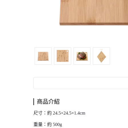
商品介紹
尺寸：約 24.5×24.5×1.4cm
重量：約 500g