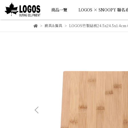
商品一覽
LOGOS × SNOOPY 聯名
廚具&餐具
LOGOS竹製砧板24.5x24.5x1.4cm 