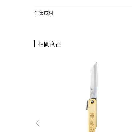
竹集成材
相關商品