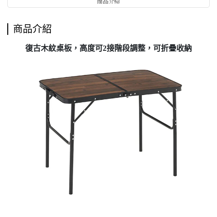
商品介紹
商品介紹
復古木紋桌板，高度可2接階段調整，可折疊收納