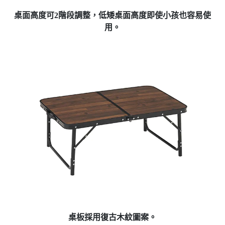
桌面高度可2階段調整，低矮桌面高度即使小孩也容易使
用。
桌板採用復古木紋圖案。