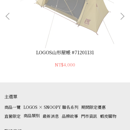
)
LOGOS山形屋帳 #71201131
NT$4,000
主選單
商品一覽
LOGOS × SNOOPY 聯名系列
期間限定優惠
商品類別
直營限定
最新消息
品牌故事
門市資訊
蝦皮購物